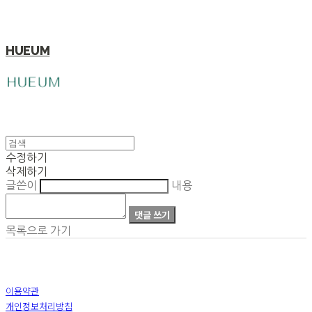
HUEUM
수정하기
삭제하기
글쓴이
내용
댓글 쓰기
목록으로 가기
이용약관
개인정보처리방침