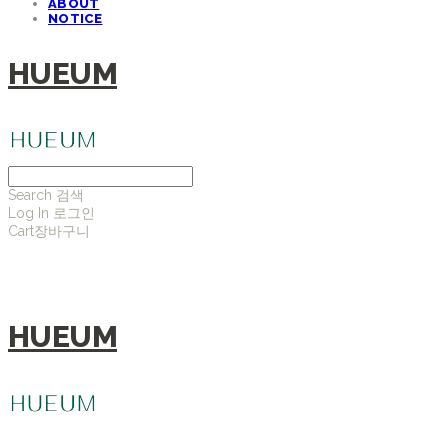
ABOUT
NOTICE
HUEUM
Search
검색
Log In
로그인
Cart
장바구니
HUEUM