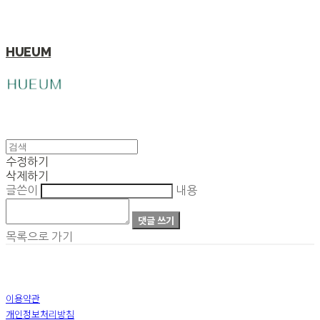
HUEUM
수정하기
삭제하기
글쓴이
내용
댓글 쓰기
목록으로 가기
이용약관
개인정보처리방침