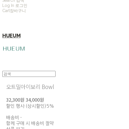
Search
검색
Log In
로그인
Cart
장바구니
HUEUM
오트밀아이보리 Bowl
32,300원
34,000원
할인 행사 (상시할인)
5%
배송비
-
함께 구매 시 배송비 절약