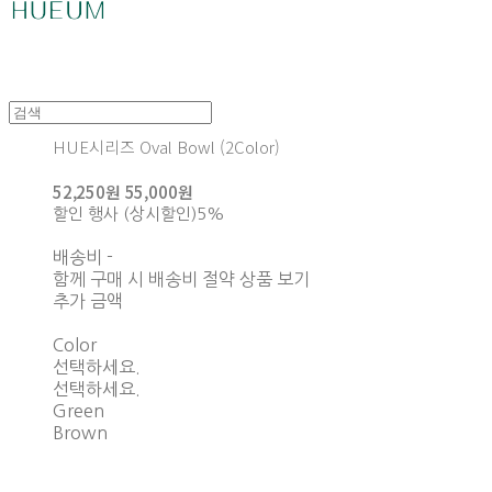
HUE시리즈 Oval Bowl (2Color)
52,250원
55,000원
할인 행사 (상시할인)
5%
배송비
-
함께 구매 시 배송비 절약 상품 보기
추가 금액
Color
선택하세요.
선택하세요.
Green
Brown