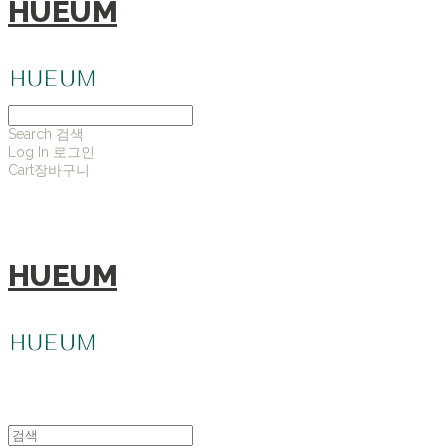
HUEUM
Search
검색
Log In
로그인
Cart
장바구니
HUEUM